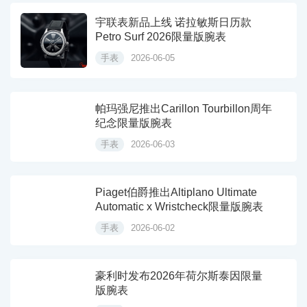
宇联表新品上线 诺拉敏斯日历款
Petro Surf 2026限量版腕表
手表
2026-06-05
帕玛强尼推出Carillon Tourbillon周年
纪念限量版腕表
手表
2026-06-03
Piaget伯爵推出Altiplano Ultimate
Automatic x Wristcheck限量版腕表
手表
2026-06-02
豪利时发布2026年荷尔斯泰因限量
版腕表