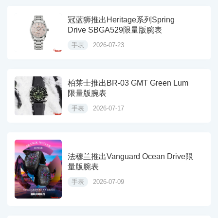
冠蓝狮推出Heritage系列Spring
Drive SBGA529限量版腕表
手表
2026-07-23
柏莱士推出BR-03 GMT Green Lum
限量版腕表
手表
2026-07-17
法穆兰推出Vanguard Ocean Drive限
量版腕表
手表
2026-07-09