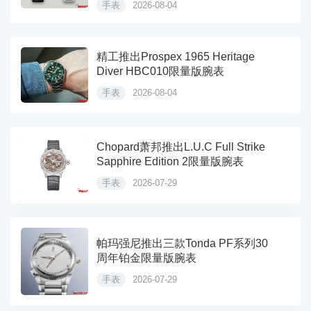
手表
2026-08-04
精工推出Prospex 1965 Heritage
Diver HBC010限量版腕表
手表
2026-08-04
Chopard萧邦推出L.U.C Full Strike
Sapphire Edition 2限量版腕表
手表
2026-07-29
帕玛强尼推出三款Tonda PF系列30
周年铂金限量版腕表
手表
2026-07-29