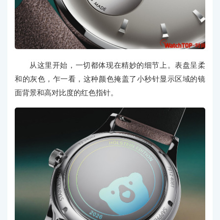
从这里开始，一切都体现在精妙的细节上。表盘呈柔
和的灰色，乍一看，这种颜色掩盖了小秒针显示区域的镜
面背景和高对比度的红色指针。