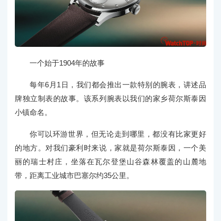
一个始于1904年的故事
每年6月1日，我们都会推出一款特别的腕表，讲述品
牌独立制表的故事。该系列腕表以我们的家乡荷尔斯泰因
小镇命名。
你可以环游世界，但无论走到哪里，都没有比家更好
的地方。对我们豪利时来说，家就是荷尔斯泰因，一个美
丽的瑞士村庄，坐落在瓦尔登堡山谷森林覆盖的山麓地
带，距离工业城市巴塞尔约35公里。