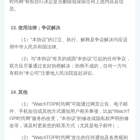
时尚网
”有权自行决定是否删除或保留任何上述内容及信
息。
13. 使用法律；争议解决
（1）“本协议”的订立、执行、解释及争议解决均应适
用中华人民共和国法律。
（2）与“本协议”有关的或因“本协议”引起的任何争议，
双方应尽量通过友好协商解决；协商不成的，任何一方均
有权向“本公司”注册地人民法院提起诉讼。
14. 其他
（1） “
WatchTOP时尚网
”可能通过网页公告、电子邮
件、手机短信或其他方式通知用户相关事项，比如“
WatchT
OP时尚网
”服务的改变，“本协议”的修改或隐私权声明的修
改等，请及时更新您的联系方式（尤其是电子邮件）。
（2） “
WatchTOP时尚网
”发出的任何通知及各类规则