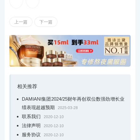
上一篇
下一篇
相关推荐
DAMIANI集团2024/25财年再创双位数强劲增长业
绩表现超越预期
2025-03-28
联系我们
2020-12-10
法律声明
2020-12-10
服务协议
2020-12-10