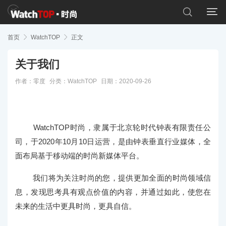


首页

WatchTOP

正文
关于我们
作者：零度
分类：
WatchTOP
日期：2020-09-26
WatchTOP时尚，隶属于北京轮时代钟表有限责任公
司，于2020年10月10日运营，是由钟表垂直行业媒体，全
面布局基于移动端的时尚新媒体平台。
我们将为关注时尚的您，提供更加全面的时尚领域信
息，发现思考具有观点价值的内容，并通过如此，使您在
未来的生活中更具时尚，更具自信。