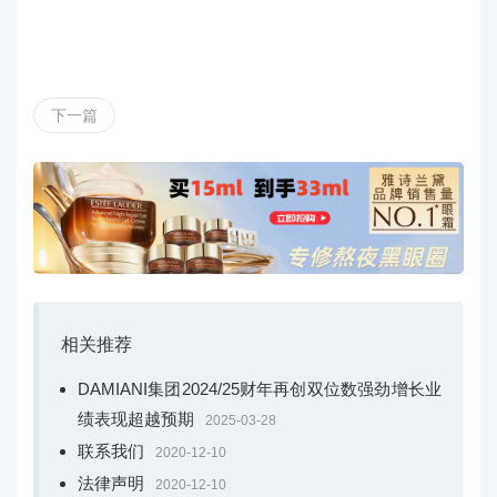
下一篇
相关推荐
DAMIANI集团2024/25财年再创双位数强劲增长业
绩表现超越预期
2025-03-28
联系我们
2020-12-10
法律声明
2020-12-10