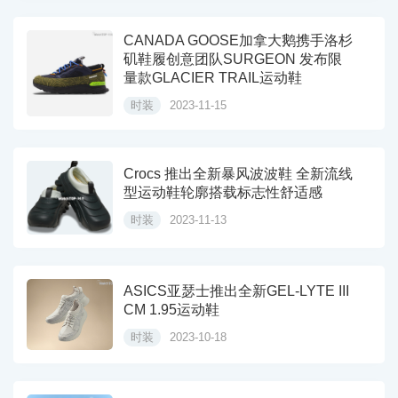
CANADA GOOSE加拿大鹅携手洛杉
矶鞋履创意团队SURGEON 发布限
量款GLACIER TRAIL运动鞋
时装
2023-11-15
Crocs 推出全新暴风波波鞋 全新流线
型运动鞋轮廓搭载标志性舒适感
时装
2023-11-13
ASICS亚瑟士推出全新GEL-LYTE III
CM 1.95运动鞋
时装
2023-10-18