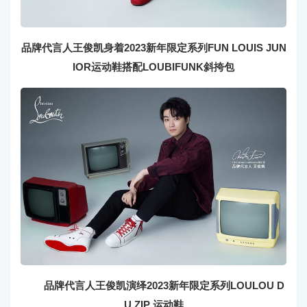
品牌代言人王俊凯身着2023新年限定系列FUN LOUIS JUN
IOR运动鞋搭配LOUBIFUNK斜挎包
品牌代言人王俊凯演绎2023新年限定系列LOULOU D
U ZIP 运动鞋