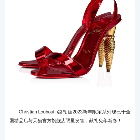
Christian Louboutin路铂廷2023新年限定系列现已于全
国精品店与天猫官方旗舰店限量发售，献礼兔年新春！