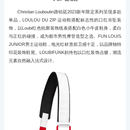
Christian Louboutin路铂廷2023新年限定系列呈现多款
单品，LOULOU DU ZIP 运动鞋搭配标志性的口红吊坠装
饰，以Loubi红色轮廓装饰线条搭配白色小牛皮鞋身，柔白
与正红的碰撞，成为都市男性摩登造型之选。FUN LOUIS
JUNIOR男士运动鞋，电光红材质前卫感十足，以品牌独特
印花装饰鞋尾。LOUBIFUNK斜挎包以口红装饰点缀，潮流
元素自然融入法式设计。