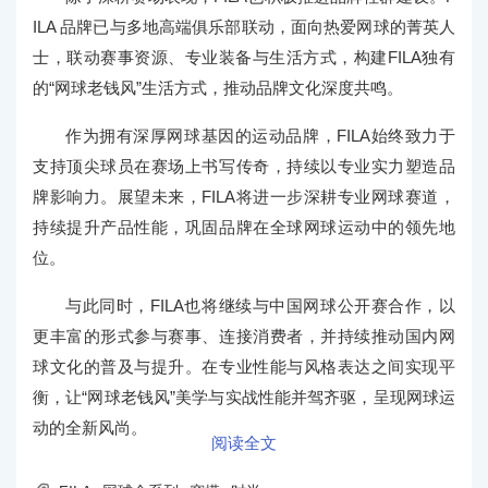
ILA 品牌已与多地高端俱乐部联动，面向热爱网球的菁英人
士，联动赛事资源、专业装备与生活方式，构建FILA独有
的“网球老钱风”生活方式，推动品牌文化深度共鸣。
作为拥有深厚网球基因的运动品牌，FILA始终致力于
支持顶尖球员在赛场上书写传奇，持续以专业实力塑造品
牌影响力。展望未来，FILA将进一步深耕专业网球赛道，
持续提升产品性能，巩固品牌在全球网球运动中的领先地
位。
与此同时，FILA也将继续与中国网球公开赛合作，以
更丰富的形式参与赛事、连接消费者，并持续推动国内网
球文化的普及与提升。在专业性能与风格表达之间实现平
衡，让“网球老钱风”美学与实战性能并驾齐驱，呈现网球运
动的全新风尚。
阅读全文