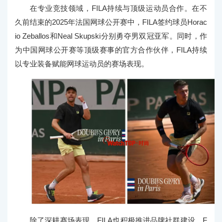
在专业竞技领域，FILA持续与顶级运动员合作。在不
久前结束的2025年法国网球公开赛中，FILA签约球员Horac
io Zeballos和Neal Skupski分别勇夺男双冠亚军。同时，作
为中国网球公开赛等顶级赛事的官方合作伙伴，FILA持续
以专业装备赋能网球运动员的赛场表现。
除了深耕赛场表现，FILA也积极推进品牌社群建设。F