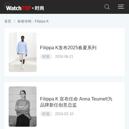


首页

标签存档：Filippa K
Filippa K发布2025春夏系列
时装
2024-06-21
Filippa K 宣布任命 Anna Teurnell为
品牌新任创意总监
时装
2024-02-10