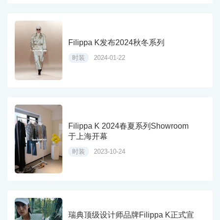
Filippa K发布2024秋冬系列
时装
2024-01-22
Filippa K 2024春夏系列Showroom
于上海开幕
时装
2023-10-24
瑞典顶级设计师品牌Filippa K正式宣