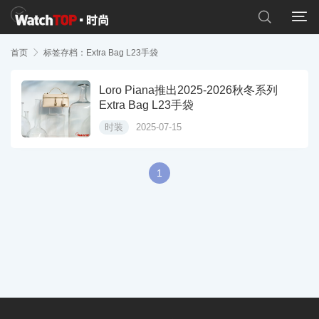


首页

标签存档：Extra Bag L23手袋
Loro Piana推出2025-2026秋冬系列
Extra Bag L23手袋
时装
2025-07-15
1