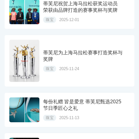
蒂芙尼祝贺上海马拉松获奖运动员
荣获由品牌打造的赛事奖杯与奖牌
珠宝
2025-12-01
蒂芙尼为上海马拉松赛事打造奖杯与
奖牌
珠宝
2025-11-24
每份礼赠 皆是爱意 蒂芙尼甄选2025
节日季匠心之礼
珠宝
2025-11-13