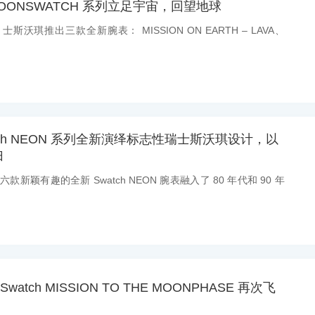
 MOONSWATCH 系列立足宇宙，回望地球
士斯沃琪推出三款全新腕表： MISSION ON EARTH – LAVA、
ch NEON 系列全新演绎标志性瑞士斯沃琪设计，以
归
六款新颖有趣的全新 Swatch NEON 腕表融入了 80 年代和 90 年
onSwatch MISSION TO THE MOONPHASE 再次飞