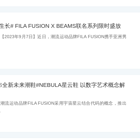
# FILA FUSION X BEAMS联名系列限时盛放
：【2023年9月7日】近日，潮流运动品牌FILA FUSION携手亚洲男
ON发布全新未来潮鞋#NEBULA星云鞋 以数字艺术概念解
息：潮流运动品牌FILA FUSION采用宇宙星云结合代码的概念，推出
.