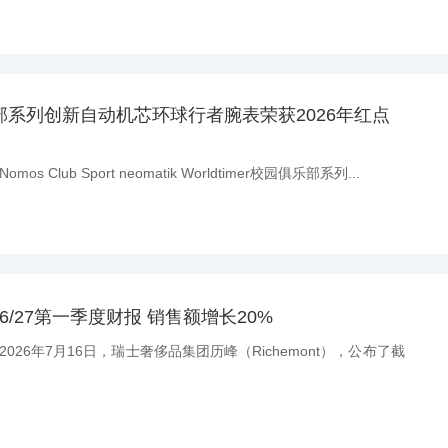
乐部系列创新自动机芯环球行者腕表荣获2026年红点
os Club Sport neomatik Worldtimer校园俱乐部系列...
6/27第一季度财报 销售额增长20%
：2026年7月16日，瑞士奢侈品集团历峰（Richemont），公布了截