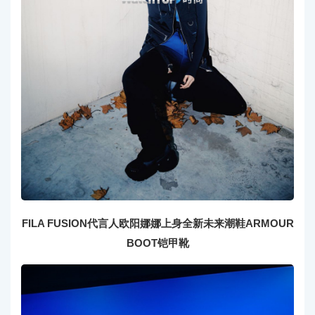
FILA FUSION代言人欧阳娜娜上身全新未来潮鞋ARMOUR
BOOT铠甲靴