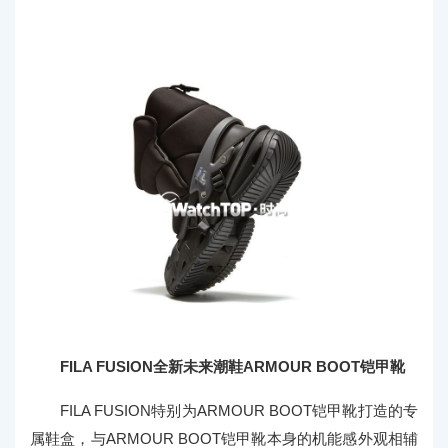
FILA FUSION全新未来潮鞋ARMOUR BOOT铠甲靴
FILA FUSION特别为ARMOUR BOOT铠甲靴打造的专
属鞋盒，与ARMOUR BOOT铠甲靴本身的机能感外观相辅