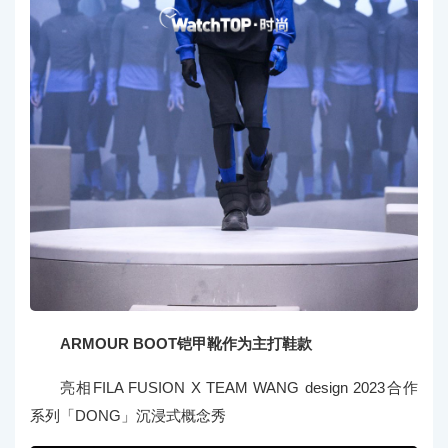
ARMOUR BOOT铠甲靴作为主打鞋款
亮相FILA FUSION X TEAM WANG design 2023合作
系列「DONG」沉浸式概念秀