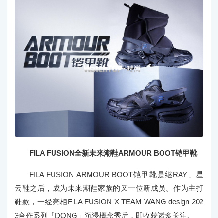
FILA FUSION全新未来潮鞋ARMOUR BOOT铠甲靴
FILA FUSION ARMOUR BOOT铠甲靴是继RAY、星
云鞋之后，成为未来潮鞋家族的又一位新成员。作为主打
鞋款，一经亮相FILA FUSION X TEAM WANG design 202
3合作系列「DONG」沉浸概念秀后，即收获诸多关注。