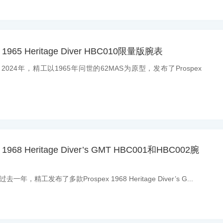
1965 Heritage Diver HBC010限量版腕表
：2024年，精工以1965年问世的62MAS为原型，发布了Prospex
968 Heritage Diver’s GMT HBC001和HBC002腕
一年，精工发布了多款Prospex 1968 Heritage Diver’s G...