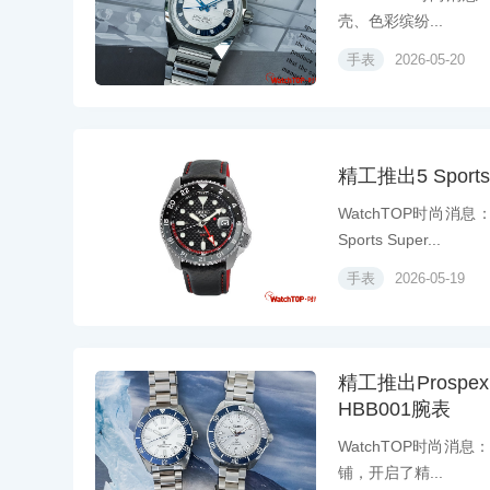
壳、色彩缤纷...
手表
2026-05-20
精工推出5 Sports
WatchTOP时尚消
Sports Super...
手表
2026-05-19
精工推出Prospex 19
HBB001腕表
WatchTOP时尚消息
铺，开启了精...