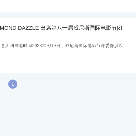
MOND DAZZLE 出席第八十届威尼斯国际电影节闭
息：意大利当地时间2023年9月9日，威尼斯国际电影节评委舒淇以
1