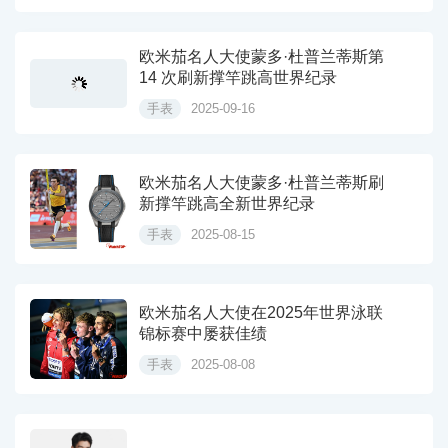
欧米茄名人大使蒙多·杜普兰蒂斯第
14 次刷新撑竿跳高世界纪录
手表
2025-09-16
欧米茄名人大使蒙多·杜普兰蒂斯刷
新撑竿跳高全新世界纪录
手表
2025-08-15
欧米茄名人大使在2025年世界泳联
锦标赛中屡获佳绩
手表
2025-08-08