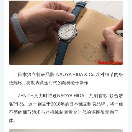
日本独立制表品牌 NAOYA HIDA & Co.以对细节的极
致雕琢，将制表黄金时代的精神凝于新作
ZENITH真力时特邀NAOYA HIDA，共创首款“联合署
名”作品。这一创立于2018年的日本独立制表品牌，将一丝
不苟的细节追求与对机械制表黄金时代的深厚敬意融于一
体。