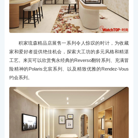
积家琉森精品店展售一系列令人惊叹的时计，为收藏
家和爱好者提供绝佳机会，探索大工坊的多元风格和精湛
工艺。来宾可以欣赏隽永经典的Reverso翻转系列、充满冒
险精神的Polaris北宸系列、以及精致优雅的Rendez-Vous
约会系列。