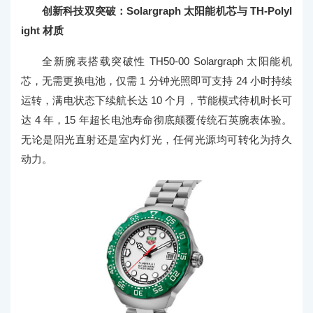
创新科技双突破：Solargraph 太阳能机芯与 TH-Polyl
ight 材质
全新腕表搭载突破性 TH50-00 Solargraph 太阳能机
芯，无需更换电池，仅需 1 分钟光照即可支持 24 小时持续
运转，满电状态下续航长达 10 个月，节能模式待机时长可
达 4 年，15 年超长电池寿命彻底颠覆传统石英腕表体验。
无论是阳光直射还是室内灯光，任何光源均可转化为持久
动力。