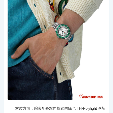
材质方面，腕表配备双向旋转的绿色 TH-Polylight 创新