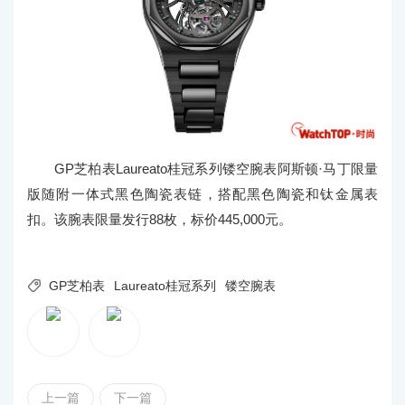
GP芝柏表Laureato桂冠系列镂空腕表阿斯顿·马丁限量
版随附一体式黑色陶瓷表链，搭配黑色陶瓷和钛金属表
扣。该腕表限量发行88枚，标价445,000元。

GP芝柏表
Laureato桂冠系列
镂空腕表
上一篇
下一篇