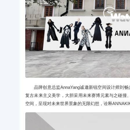
品牌创意总监AnnaYang诚邀新锐空间设计师刘
复古未来主义美学，大胆采用未来赛博元素与之碰撞
空间，呈现对未来世界景象的无限幻想，诠释ANNAKIK