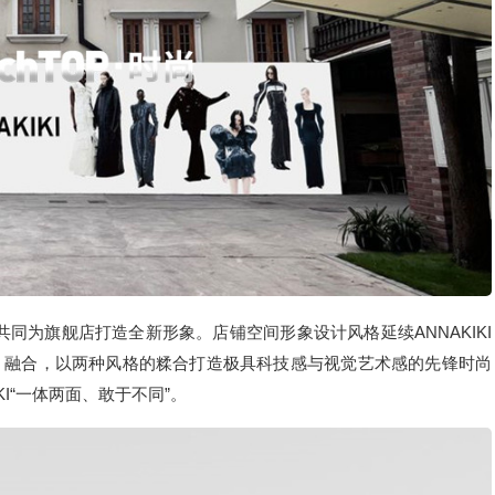
畅共同为旗舰店打造全新形象。店铺空间形象设计风格延续ANNAKIKI
、融合，以两种风格的糅合打造极具科技感与视觉艺术感的先锋时尚
I“一体两面、敢于不同”。