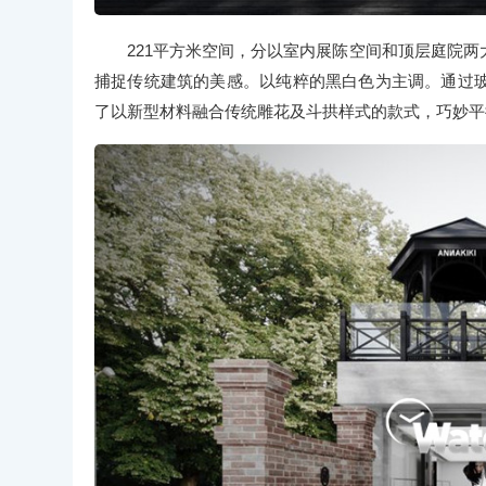
221平方米空间，分以室内展陈空间和顶层庭院
捕捉传统建筑的美感。以纯粹的黑白色为主调。通过
了以新型材料融合传统雕花及斗拱样式的款式，巧妙平