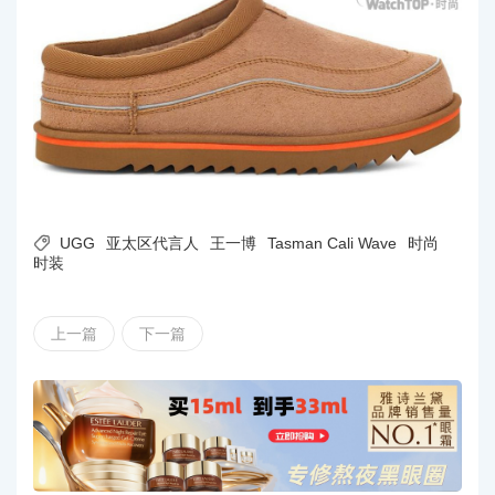

UGG
亚太区代言人
王一博
Tasman Cali Wave
时尚
时装
上一篇
下一篇