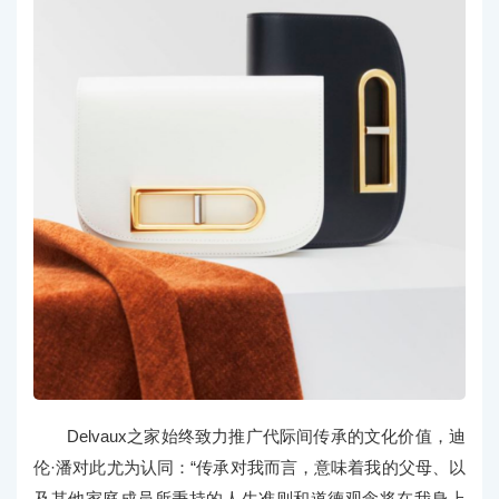
Delvaux之家始终致力推广代际间传承的文化价值，迪
伦·潘对此尤为认同：“传承对我而言，意味着我的父母、以
及其他家庭成员所秉持的人生准则和道德观念将在我身上