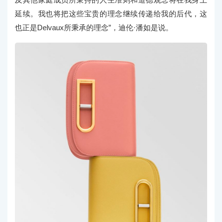
延续。我也将把这些宝贵的理念继续传递给我的后代，这
也正是Delvaux所秉承的理念”，迪伦·潘如是说。