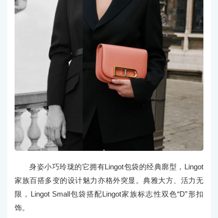
身姿小巧玲珑的它拥有Lingot包袋的经典廓型，Lingot
家族百搭多变的设计魅力亦格外突显。典雅大方、活力无
限，Lingot Small包袋搭配Lingot家族标志性双色“D”形扣
饰。