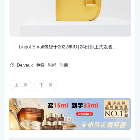
Lingot Small包袋于2022年8月24日起正式发售。

Delvaux
包袋
时尚
时装
上一篇
下一篇