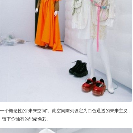
现一个概念性的“未来空间”。此空间陈列设定为白色通透的未来主义，
间里，留下你独有的思绪色彩。