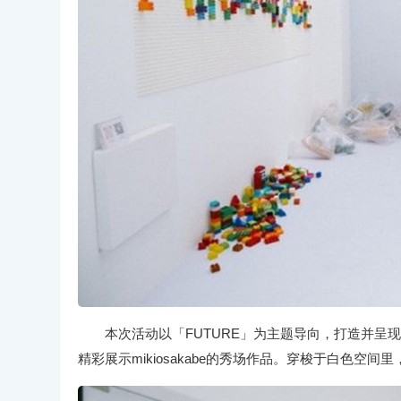
本次活动以「FUTURE」为主题导向，打造并呈
精彩展示mikiosakabe的秀场作品。穿梭于白色空