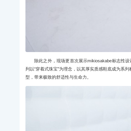
除此之外，现场更首次展示mikiosakabe标志性
列以“穿着式珠宝”为理念，以其厚实质感鞋底成为系
型，带来极致的舒适性与生命力。