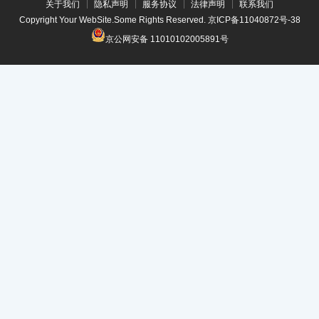
关于我们
隐私声明
服务协议
法律声明
联系我们
Copyright Your WebSite.Some Rights Reserved.
京ICP备11040872号-38
京公网安备 11010102005891号