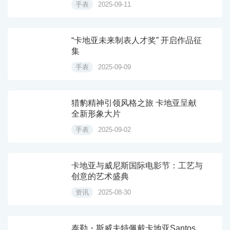
手表
2025-09-11
“卡地亚未来制表人才奖” 开启作品征
集
手表
2025-09-09
猎豹精神引领风格之旅 卡地亚呈献
全新形象大片
手表
2025-09-02
卡地亚与威尼斯国际电影节：工艺与
创意的艺术盛典
资讯
2025-08-30
泰勒・斯威夫特佩戴卡地亚Santos