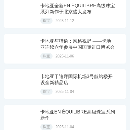
卡地亚全新EN ÉQUILIBRE高级珠宝
系列新作于北京盛大发布
珠宝
2025-11-12
卡地亚与猎豹：风格视野 ——卡地
亚连续六年参展中国国际进口博览会
珠宝
2025-11-06
卡地亚于迪拜国际机场3号航站楼开
设全新精品店
珠宝
2025-11-04
卡地亚EN ÉQUILIBRE高级珠宝系列
新作
珠宝
2025-11-04