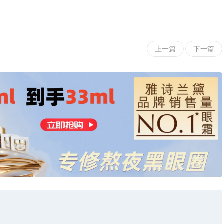
上一篇
下一篇