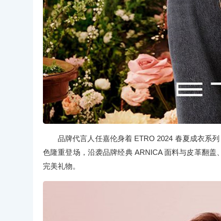
品牌代言人任嘉伦身着 ETRO 2024 春夏成衣系
色隆重登场，沿袭品牌经典 ARNICA 面料与皮革
完美礼物。