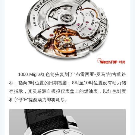
1000 Miglia红色箭头复刻了“布雷西亚-罗马”的古董路
标，指向3时位置的日期视窗。8时至10时位置设有动力储
存指示，其灵感源自模拟仪表盘上的燃油表，以红色刻度
和字母“E”提醒动力即将耗尽。