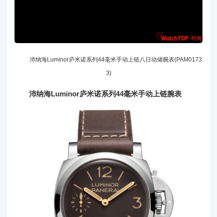
沛纳海Luminor庐米诺系列44毫米手动上链八日动储腕表(PAM0173
3)
沛纳海Luminor庐米诺系列44毫米手动上链腕表