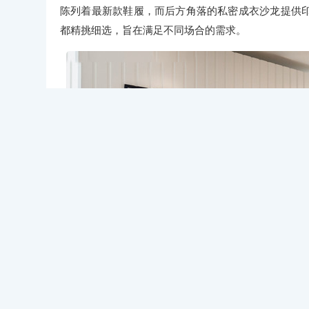
陈列着最新款鞋履，而后方角落的私密成衣沙龙提供
都精挑细选，旨在满足不同场合的需求。