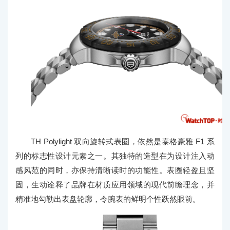
TH Polylight 双向旋转式表圈，依然是泰格豪雅 F1 系
列的标志性设计元素之一。其独特的造型在为设计注入动
感风范的同时，亦保持清晰读时的功能性。表圈轻盈且坚
固，生动诠释了品牌在材质应用领域的现代前瞻理念，并
精准地勾勒出表盘轮廓，令腕表的鲜明个性跃然眼前。