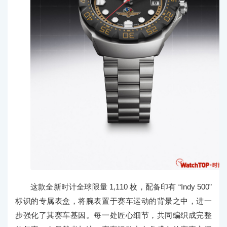
这款全新时计全球限量 1,110 枚，配备印有 “Indy 500”
标识的专属表盒，将腕表置于赛车运动的背景之中，进一
步强化了其赛车基因。每一处匠心细节，共同编织成完整