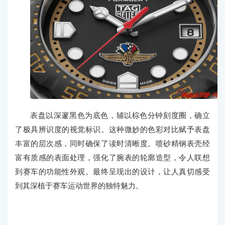
表盘以深邃黑色为底色，辅以棕色分钟刻度圈，确立
了极具辨识度的视觉标识。这种微妙的色彩对比赋予表盘
丰富的层次感，同时确保了读时清晰度。喷砂精钢表壳经
富有质感的表面处理，强化了腕表的轮廓造型，令人联想
到赛车的功能性外观。最终呈现出的设计，让人真切感受
到其深植于赛车运动世界的独特魅力。