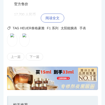
官方售价
17,700 人民币
阅读全文

TAG HEUER泰格豪雅
F1 系列
太阳能腕表
手表
上一篇
下一篇
相关推荐