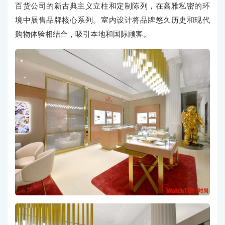
百货公司的新古典主义立柱和定制陈列，在高雅私密的环
境中展售品牌核心系列。室内设计将品牌悠久历史和现代
购物体验相结合，吸引本地和国际顾客。