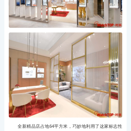
全新精品店占地64平方米，巧妙地利用了这家标志性