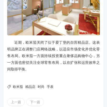
近期，欧米茄关闭了位于爱丁堡的自营精品店。这表
明品牌正在调整门店网络战略，以适应市场变化并优化零
售布局。欧米茄一方面持续投资重点奢侈品购物中心，另
一方面也密切关注全球零售布局，以在扩张和运营效率之
间取得平衡。

欧米茄
精品店
时尚
手表
上一篇
下一篇