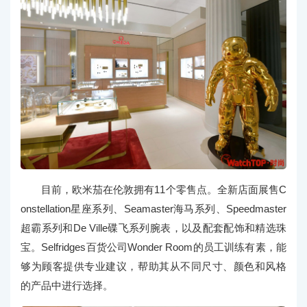
目前，欧米茄在伦敦拥有11个零售点。全新店面展售C
onstellation星座系列、Seamaster海马系列、Speedmaster
超霸系列和De Ville碟飞系列腕表，以及配套配饰和精选珠
宝。Selfridges百货公司Wonder Room的员工训练有素，能
够为顾客提供专业建议，帮助其从不同尺寸、颜色和风格
的产品中进行选择。