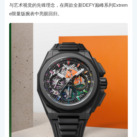
与艺术视觉的先锋理念，在两款全新DEFY巅峰系列Extrem
e限量版腕表中亮眼回归。