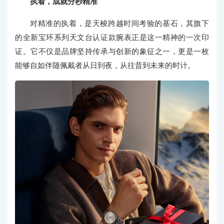
执着，成就分秒精准
对精准的执着，是天梭跨越时间考验的基石，其旗下
的全新宝环系列天文台认证款腕表正是这一精神的一次印
证。它不仅是品牌坚持传承与创新的象征之一，更是一枚
能够自如伴随佩戴者从日到夜，从往昔到未来的时计。