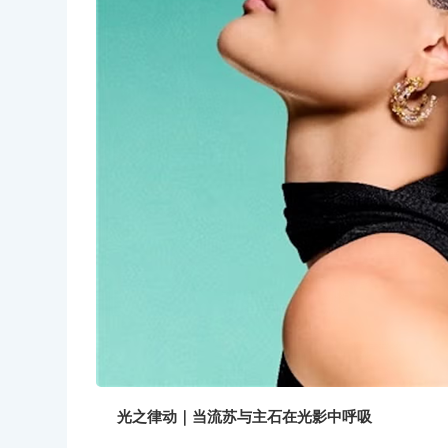
光之律动｜当流苏与主石在光影中呼吸