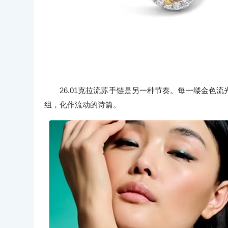
26.01克拉流苏手链是另一种节奏。每一缕金色
组，化作流动的诗篇。