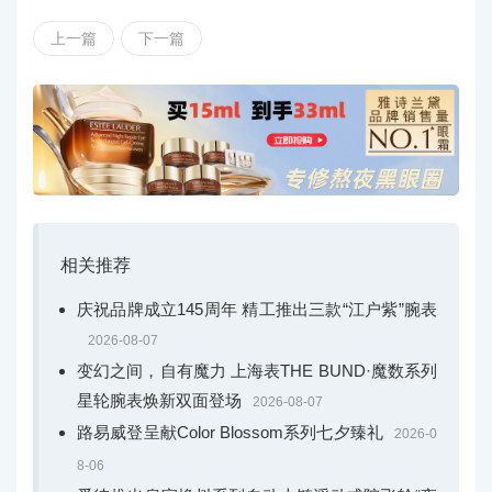
上一篇
下一篇
相关推荐
庆祝品牌成立145周年 精工推出三款“江户紫”腕表
2026-08-07
变幻之间，自有魔力 上海表THE BUND·魔数系列
星轮腕表焕新双面登场
2026-08-07
路易威登呈献Color Blossom系列七夕臻礼
2026-0
8-06