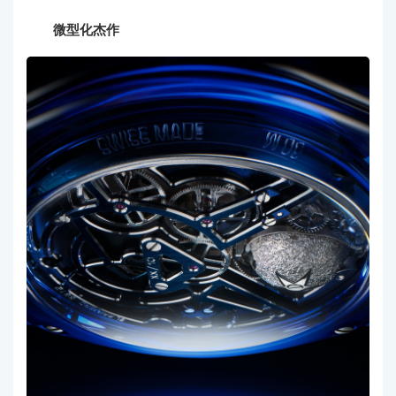
微型化杰作