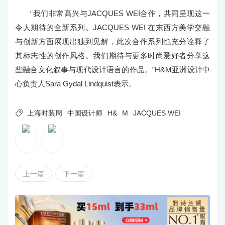
“我们非常高兴与JACQUES WEI合作，共同呈现这一
令人期待的全新系列。JACQUES WEI 在东西方美学交融
与创新方面展现出独到见解，此次合作系列也充分诠释了
其标志性的创作风格。我们期待与更多时尚爱好者分享这
些融合文化叙事与现代设计语言的作品。”H&M亚洲设计中
心负责人Sara Gydal Lindquist表示。

上海时装周
中国设计师
H&
M
JACQUES WEI
上一篇
下一篇