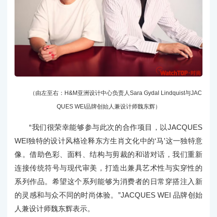
（由左至右：H&M亚洲设计中心负责人Sara Gydal Lindquist与JAC
QUES WEI品牌创始人兼设计师魏东辉）
“我们很荣幸能够参与此次的合作项目，以JACQUES
WEI独特的设计风格诠释东方生肖文化中的‘马’这一独特意
像。借助色彩、面料、结构与剪裁的和谐对话，我们重新
连接传统符号与现代审美，打造出兼具艺术性与实穿性的
系列作品。希望这个系列能够为消费者的日常穿搭注入新
的灵感和与众不同的时尚体验。”JACQUES WEI 品牌创始
人兼设计师魏东辉表示。