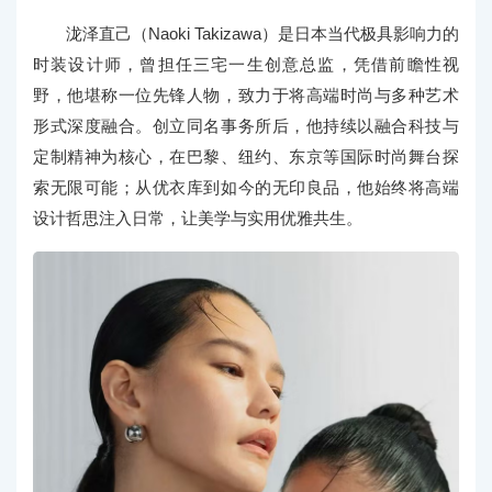
泷泽直己（Naoki Takizawa）是日本当代极具影响力的
时装设计师，曾担任三宅一生创意总监，凭借前瞻性视
野，他堪称一位先锋人物，致力于将高端时尚与多种艺术
形式深度融合。创立同名事务所后，他持续以融合科技与
定制精神为核心，在巴黎、纽约、东京等国际时尚舞台探
索无限可能；从优衣库到如今的无印良品，他始终将高端
设计哲思注入日常，让美学与实用优雅共生。