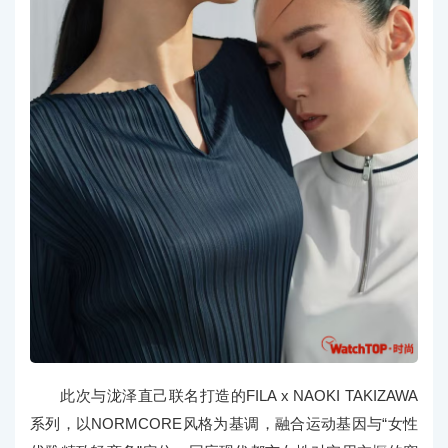
此次与泷泽直己联名打造的FILA x NAOKI TAKIZAWA
系列，以NORMCORE风格为基调，融合运动基因与“女性