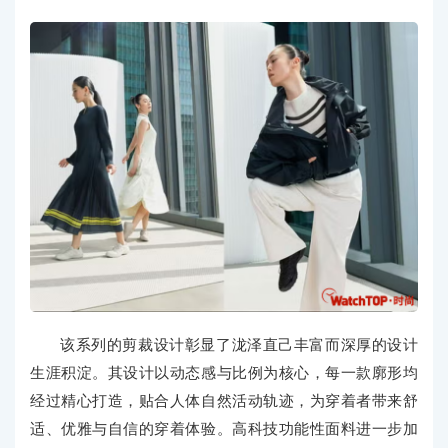
该系列的剪裁设计彰显了泷泽直己丰富而深厚的设计
生涯积淀。其设计以动态感与比例为核心，每一款廓形均
经过精心打造，贴合人体自然活动轨迹，为穿着者带来舒
适、优雅与自信的穿着体验。高科技功能性面料进一步加