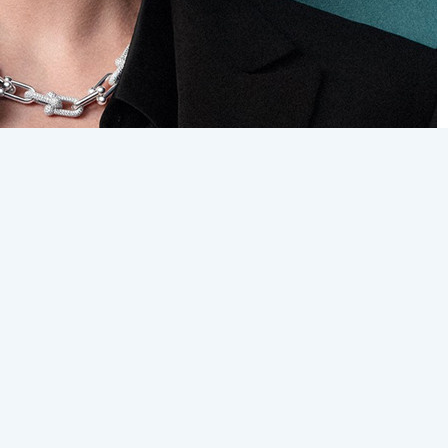
芙尼中国品牌代言人 张若昀