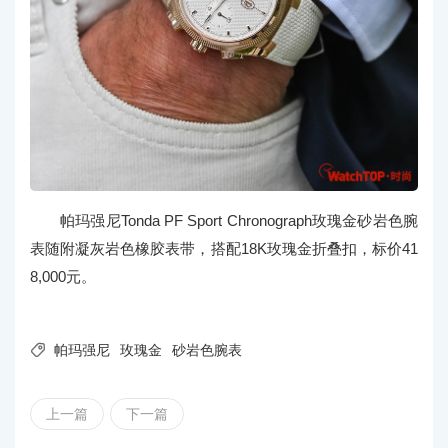
帕玛强尼Tonda PF Sport Chronograph玫瑰金砂岩色腕
表随附凝灰岩色橡胶表带，搭配18K玫瑰金折叠扣，标价41
8,000元。

帕玛强尼
玫瑰金
砂岩色腕表
上一篇
下一篇