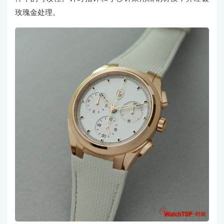
玫瑰金处理。