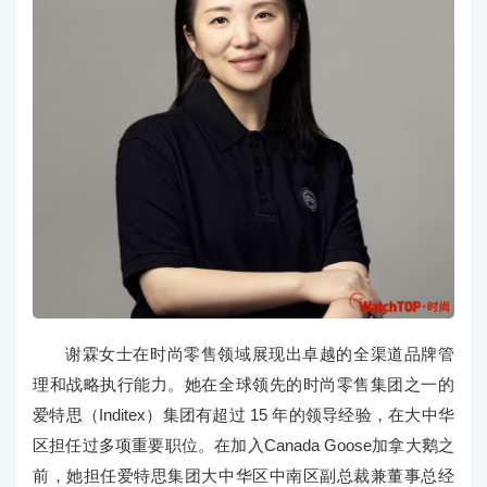
谢霖女士在时尚零售领域展现出卓越的全渠道品牌管
理和战略执行能力。她在全球领先的时尚零售集团之一的
爱特思（Inditex）集团有超过 15 年的领导经验，在大中华
区担任过多项重要职位。在加入Canada Goose加拿大鹅之
前，她担任爱特思集团大中华区中南区副总裁兼董事总经