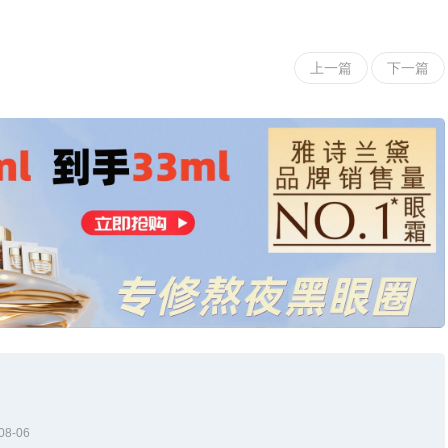
上一篇
下一篇
08-06