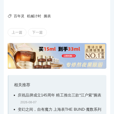

百年灵
机械计时
腕表
上一篇
下一篇
相关推荐
庆祝品牌成立145周年 精工推出三款“江户紫”腕表
2026-08-07
变幻之间，自有魔力 上海表THE BUND·魔数系列