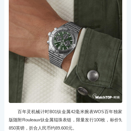
百年灵机械计时B01钛金属42毫米腕表WOS百年独家
版随附Rouleaux钛金属辊珠表链，限量发行100枚，标价9,
850英镑，折合人民币约89.600元。