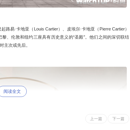
。
（Louis Cartier）、皮埃尔·卡地亚（Pierre Cartier）
以及位于巴黎、伦敦和纽约三座具有历史意义的“圣殿”。他们之间的深切联结
对主次或先后。
阅读全文
上一篇
下一篇