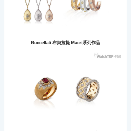
Buccellati 布契拉提 Macri系列作品