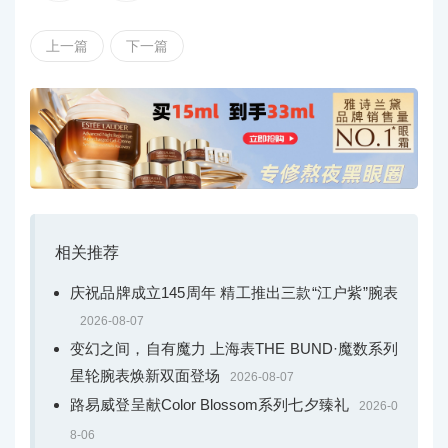
上一篇
下一篇
相关推荐
庆祝品牌成立145周年 精工推出三款“江户紫”腕表
2026-08-07
变幻之间，自有魔力 上海表THE BUND·魔数系列
星轮腕表焕新双面登场
2026-08-07
路易威登呈献Color Blossom系列七夕臻礼
2026-0
8-06