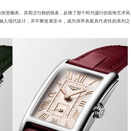
一款矩形腕表。其简洁匀称的线条，反映了那个时代盛行的装饰艺术风
格融入现代设计，并不断发展至今，成为浪琴表最具代表性的系列之