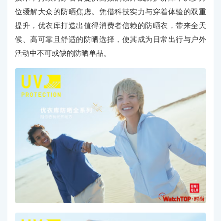
位缓解大众的防晒焦虑。凭借科技实力与穿着体验的双重
提升，优衣库打造出值得消费者信赖的防晒衣，带来全天
候、高可靠且舒适的防晒选择，使其成为日常出行与户外
活动中不可或缺的防晒单品。