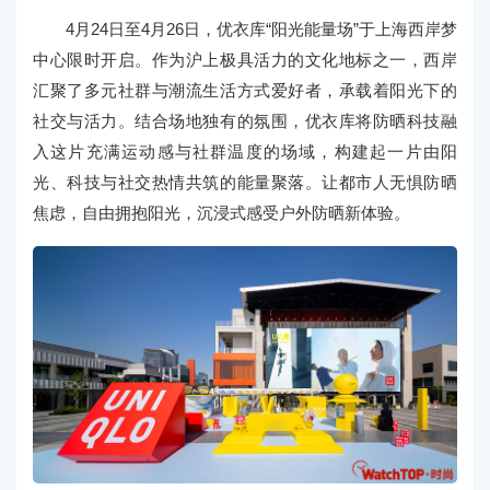
4月24日至4月26日，优衣库“阳光能量场”于上海西岸梦
中心限时开启。作为沪上极具活力的文化地标之一，西岸
汇聚了多元社群与潮流生活方式爱好者，承载着阳光下的
社交与活力。结合场地独有的氛围，优衣库将防晒科技融
入这片充满运动感与社群温度的场域，构建起一片由阳
光、科技与社交热情共筑的能量聚落。让都市人无惧防晒
焦虑，自由拥抱阳光，沉浸式感受户外防晒新体验。