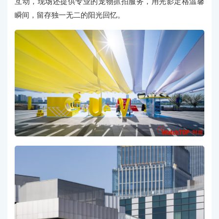
互动，现场还提供专业的宠物抓拍服务，用光影定格温馨
瞬间，留存独一无二的阳光回忆。