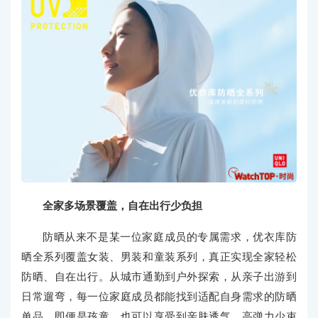
全家多场景覆盖，自在出行少负担
防晒从来不是某一位家庭成员的专属需求，优衣库防
晒全系列覆盖女装、男装和童装系列，真正实现全家轻松
防晒、自在出行。从城市通勤到户外探索，从亲子出游到
日常遛弯，每一位家庭成员都能找到适配自身需求的防晒
单品，即便是孩童，也可以享受到亲肤透气、高弹力少束