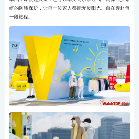
缚的防晒保护，让每一位家人都能无畏阳光、自在奔赴每
一段旅程。