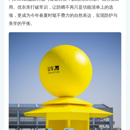
用。优衣库打破常识，让防晒不再只是功能清单上的选
项，更成为今年春夏时髦不费力的自然表达，实现防护与
美学的平衡。