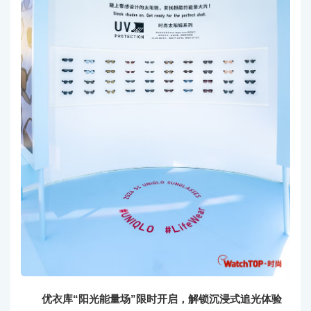
优衣库“阳光能量场”限时开启，解锁沉浸式追光体验